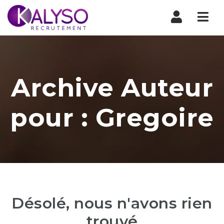
Nav
Archive Auteur
pour : Gregoire
Désolé, nous n'avons rien
trouvé