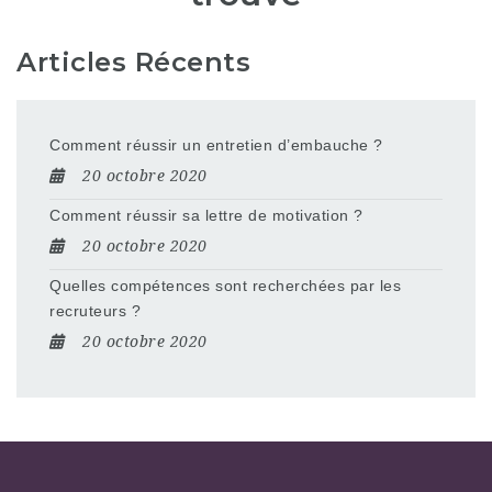
Articles Récents
Comment réussir un entretien d’embauche ?
20 octobre 2020
Comment réussir sa lettre de motivation ?
20 octobre 2020
Quelles compétences sont recherchées par les
recruteurs ?
20 octobre 2020