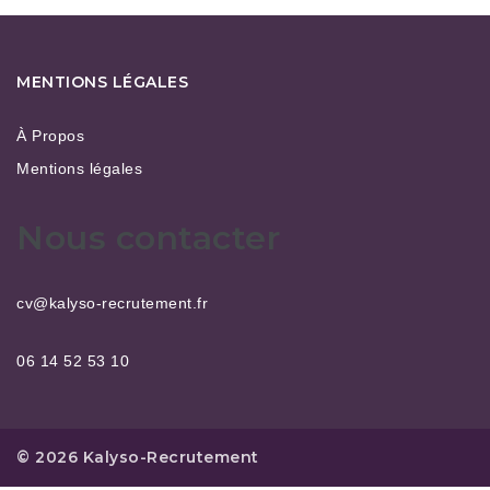
MENTIONS LÉGALES
À Propos
Mentions légales
Nous contacter
cv@kalyso-recrutement.fr
06 14 52 53 10
© 2026 Kalyso-Recrutement