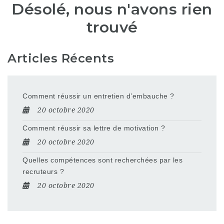
Désolé, nous n'avons rien
trouvé
Articles Récents
Comment réussir un entretien d’embauche ?
20 octobre 2020
Comment réussir sa lettre de motivation ?
20 octobre 2020
Quelles compétences sont recherchées par les
recruteurs ?
20 octobre 2020