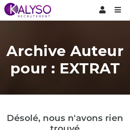
Nav
Archive Auteur
pour : EXTRAT
Désolé, nous n'avons rien
trouvé