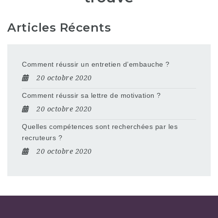
Articles Récents
Comment réussir un entretien d’embauche ?
20 octobre 2020
Comment réussir sa lettre de motivation ?
20 octobre 2020
Quelles compétences sont recherchées par les
recruteurs ?
20 octobre 2020