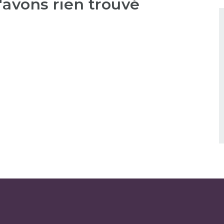
'avons rien trouvé