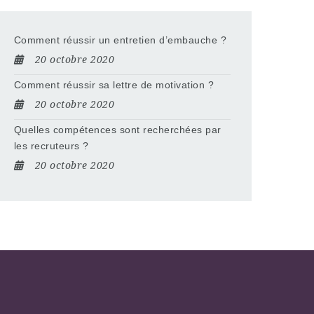
Comment réussir un entretien d’embauche ?
20 octobre 2020
Comment réussir sa lettre de motivation ?
20 octobre 2020
Quelles compétences sont recherchées par
les recruteurs ?
20 octobre 2020