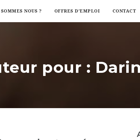
 SOMMES NOUS ?
OFFRES D’EMPLOI
CONTACT
uteur pour : Dar