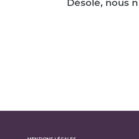
Désolé, nous n
MENTIONS LÉGALES