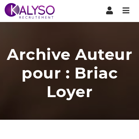
Nav
Archive Auteur
pour : Briac
Loyer