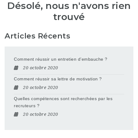
Désolé, nous n'avons rien
trouvé
Articles Récents
Comment réussir un entretien d’embauche ?
20 octobre 2020
Comment réussir sa lettre de motivation ?
20 octobre 2020
Quelles compétences sont recherchées par les
recruteurs ?
20 octobre 2020