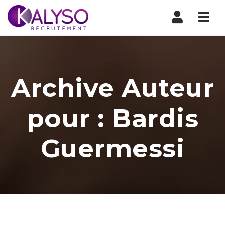
Nav
Archive Auteur
pour : Bardis
Guermessi