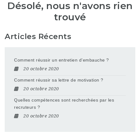
Désolé, nous n'avons rien
trouvé
Articles Récents
Comment réussir un entretien d’embauche ?
20 octobre 2020
Comment réussir sa lettre de motivation ?
20 octobre 2020
Quelles compétences sont recherchées par les
recruteurs ?
20 octobre 2020