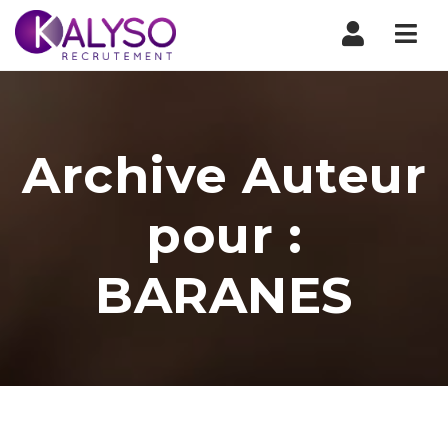
Nav
Archive Auteur
pour :
BARANES