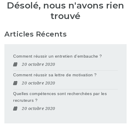
Désolé, nous n'avons rien
trouvé
Articles Récents
Comment réussir un entretien d’embauche ?
20 octobre 2020
Comment réussir sa lettre de motivation ?
20 octobre 2020
Quelles compétences sont recherchées par les
recruteurs ?
20 octobre 2020