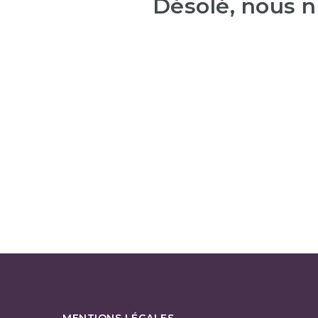
Désolé, nous n
MENTIONS LÉGALES