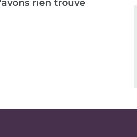
'avons rien trouvé