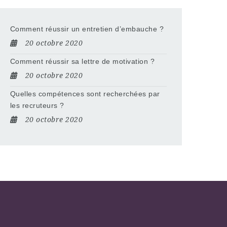
Comment réussir un entretien d’embauche ?
20 octobre 2020
Comment réussir sa lettre de motivation ?
20 octobre 2020
Quelles compétences sont recherchées par
les recruteurs ?
20 octobre 2020