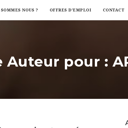
 SOMMES NOUS ?
OFFRES D’EMPLOI
CONTACT
e Auteur pour : 