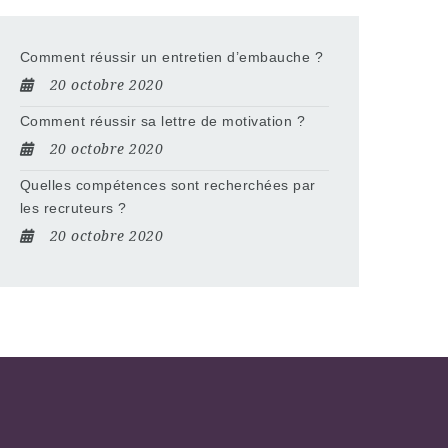
Comment réussir un entretien d’embauche ?
20 octobre 2020
Comment réussir sa lettre de motivation ?
20 octobre 2020
Quelles compétences sont recherchées par
les recruteurs ?
20 octobre 2020