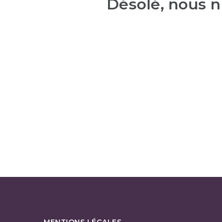
Désolé, nous n
MENTIONS LÉGALES