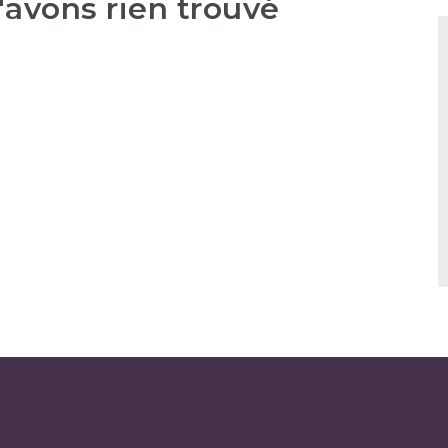
'avons rien trouvé